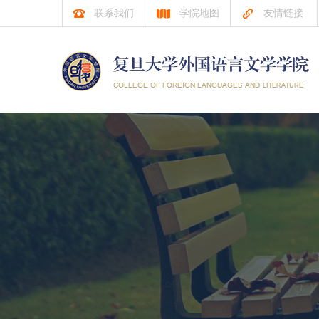
联系我们
学院地图
友情链接