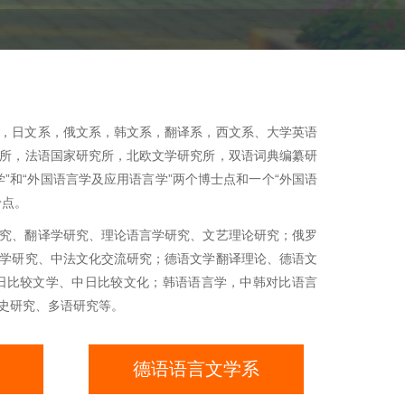
，日文系，俄文系，韩文系，翻译系，西文系、大学英语
所，法语国家研究所，北欧文学研究所，双语词典编纂研
”和“外国语言学及应用语言学”两个博士点和一个“外国语
予点。
究、翻译学研究、理论语言学研究、文艺理论研究；俄罗
学研究、中法文化交流研究；德语文学翻译理论、德语文
日比较文学、中日比较文化；韩语语言学，中韩对比语言
史研究、多语研究等。
德语语言文学系