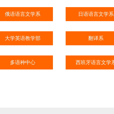
俄语语言文学系
日语语言文学系
大学英语教学部
翻译系
多语种中心
西班牙语言文学