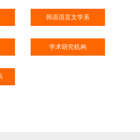
韩语语言文学系
学术研究机构
系