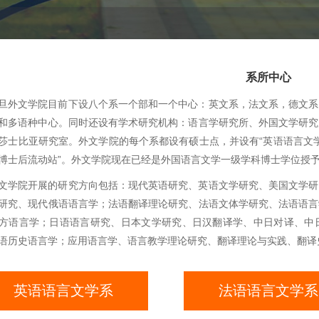
系所中心
旦外文学院目前下设八个系一个部和一个中心：英文系，法文系，德文系
和多语种中心。同时还设有学术研究机构：语言学研究所、外国文学研究
莎士比亚研究室。外文学院的每个系都设有硕士点，并设有“英语语言文学
博士后流动站”。外文学院现在已经是外国语言文学一级学科博士学位授
文学院开展的研究方向包括：现代英语研究、英语文学研究、美国文学研
研究、现代俄语语言学；法语翻译理论研究、法语文体学研究、法语语言
方语言学；日语语言研究、日本文学研究、日汉翻译学、中日对译、中
语历史语言学；应用语言学、语言教学理论研究、翻译理论与实践、翻译
英语语言文学系
法语语言文学系