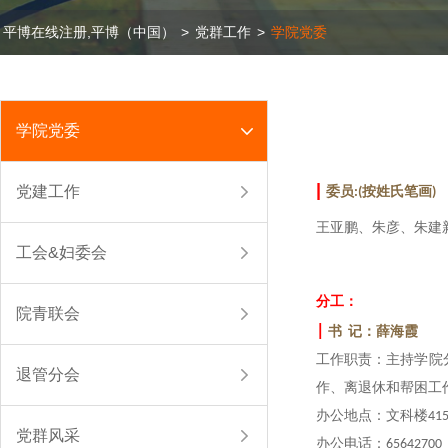
平博在线注册,平博（中国）
>
党群工作
>
学院党委
学院党委
|
党建工作
委员:(按姓氏笔画)
王亚鹏、朱彦、朱建
工会&妇委会
分工：
院青联会
|
书 记：薛海霞
工作职责：主持学院
退管分会
作、离退休和帮困工
办公地点：文科楼41
党群风采
办公电话：65642700