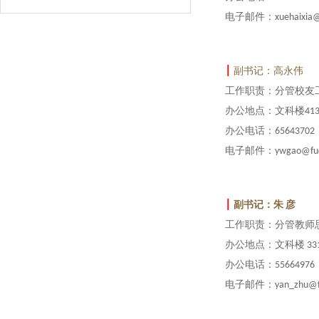
电子邮件：xuehaixia@f
|
副书记：高永伟
工作职责：
分管校友
办公地点：文科楼41
办公电话：65643702
电子邮件：ywgao@fuda
|
副书记：朱 彦
工作职责：分管教师
办公地点：文科楼 33
办公电话：
55664976
电子邮件：
yan_zhu@f