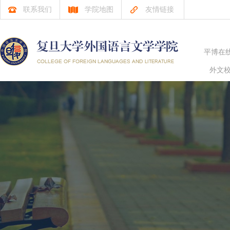
联系我们
学院地图
友情链接
平博在
外文