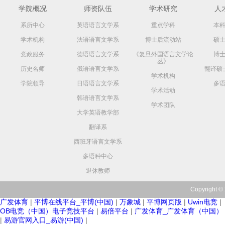
学院概况
师资队伍
学术研究
人
系所中心
英语语言文学系
重点学科
本
学术机构
法语语言文学系
博士后流动站
硕
党政服务
德语语言文学系
《复旦外国语言文学论
博
丛》
历史名师
俄语语言文学系
翻译硕
学术机构
学院领导
日语语言文学系
多
学术活动
韩语语言文学系
学术团队
大学英语教学部
翻译系
西班牙语言文学系
多语种中心
退休教师
Copyrigh
广发体育
|
平博在线平台_平博(中国)
|
万象城
|
平博网页版
|
Uwin电竞
|
OB电竞（中国）电子竞技平台
|
易倍平台
|
广发体育_广发体育（中国）
|
易游官网入口_易游(中国)
|