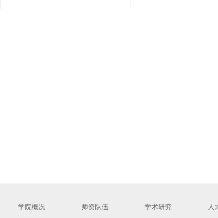
学院概况
师资队伍
学术研究
人