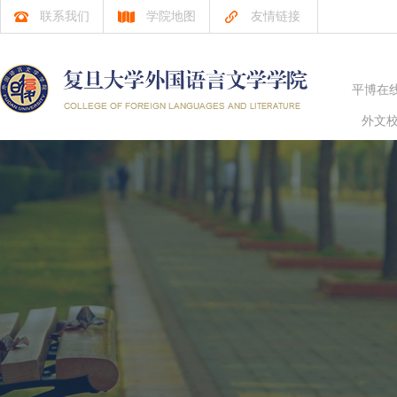
联系我们
学院地图
友情链接
平博在
外文