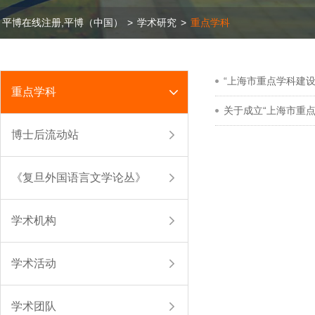
平博在线注册,平博（中国）
>
学术研究
>
重点学科
“上海市重点学科建设项
重点学科
关于成立“上海市重点
博士后流动站
《复旦外国语言文学论丛》
学术机构
学术活动
学术团队